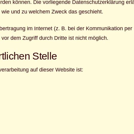
 werden können. Die vorliegende Datenschutzerklärung erl
ch, wie und zu welchem Zweck das geschieht.
bertragung im Internet (z. B. bei der Kommunikation per
or dem Zugriff durch Dritte ist nicht möglich.
tlichen Stelle
verarbeitung auf dieser Website ist: