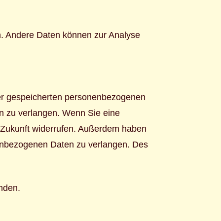
en. Andere Daten können zur Analyse
hrer gespeicherten personenbezogenen
n zu verlangen. Wenn Sie eine
ie Zukunft widerrufen. Außerdem haben
enbezogenen Daten zu verlangen. Des
nden.