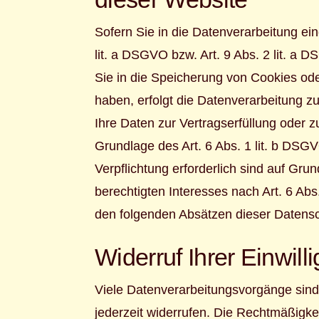
Sofern Sie in die Datenverarbeitung ei
lit. a DSGVO bzw. Art. 9 Abs. 2 lit. a
Sie in die Speicherung von Cookies oder 
haben, erfolgt die Datenverarbeitung zu
Ihre Daten zur Vertragserfüllung oder z
Grundlage des Art. 6 Abs. 1 lit. b DSGV
Verpflichtung erforderlich sind auf Gru
berechtigten Interesses nach Art. 6 Abs
den folgenden Absätzen dieser Datensch
Widerruf Ihrer Einwil
Viele Datenverarbeitungsvorgänge sind n
jederzeit widerrufen. Die Rechtmäßigke