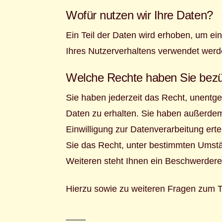
Wofür nutzen wir Ihre Daten?
Ein Teil der Daten wird erhoben, um ei
Ihres Nutzerverhaltens verwendet werd
Welche Rechte haben Sie bezüg
Sie haben jederzeit das Recht, unentg
Daten zu erhalten. Sie haben außerdem
Einwilligung zur Datenverarbeitung erte
Sie das Recht, unter bestimmten Umst
Weiteren steht Ihnen ein Beschwerdere
Hierzu sowie zu weiteren Fragen zum 