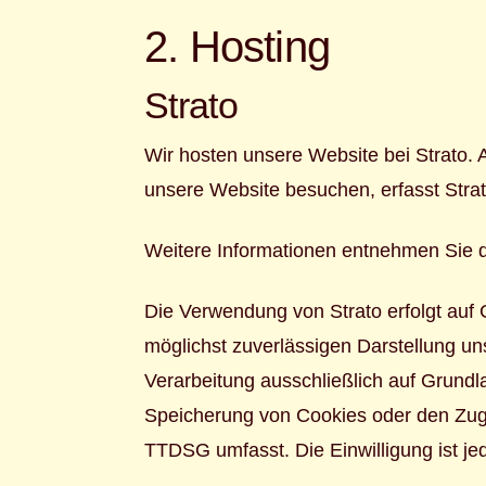
2. Hosting
Strato
Wir hosten unsere Website bei Strato. A
unsere Website besuchen, erfasst Strat
Weitere Informationen entnehmen Sie d
Die Verwendung von Strato erfolgt auf G
möglichst zuverlässigen Darstellung un
Verarbeitung ausschließlich auf Grundl
Speicherung von Cookies oder den Zugri
TTDSG umfasst. Die Einwilligung ist jed