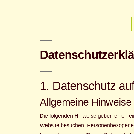
Datenschutz­erkl
1. Datenschutz auf
Allgemeine Hinweise
Die folgenden Hinweise geben einen ei
Website besuchen. Personenbezogene Dat