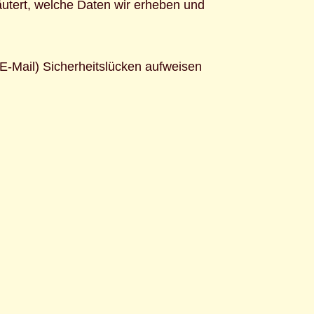
äutert, welche Daten wir erheben und
 E-Mail) Sicherheitslücken aufweisen