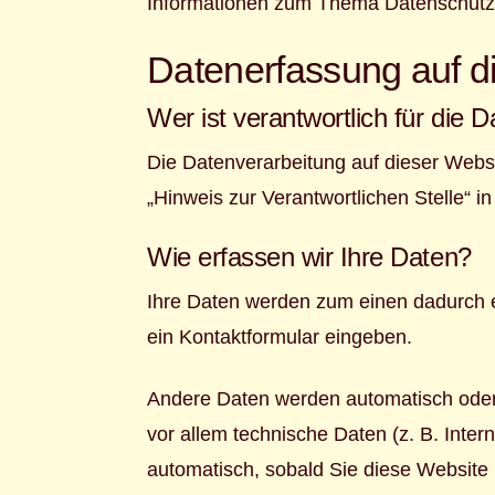
Informationen zum Thema Datenschutz 
Datenerfassung auf d
Wer ist verantwortlich für die
Die Datenverarbeitung auf dieser Webs
„Hinweis zur Verantwortlichen Stelle“ 
Wie erfassen wir Ihre Daten?
Ihre Daten werden zum einen dadurch er
ein Kontaktformular eingeben.
Andere Daten werden automatisch oder 
vor allem technische Daten (z. B. Inter
automatisch, sobald Sie diese Website 