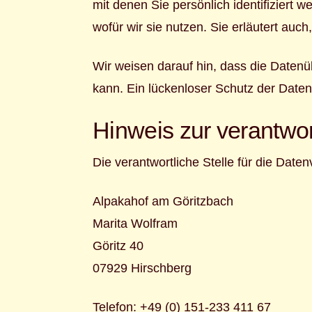
mit denen Sie persönlich identifiziert
wofür wir sie nutzen. Sie erläutert au
Wir weisen darauf hin, dass die Datenü
kann. Ein lückenloser Schutz der Daten v
Hinweis zur verantwor
Die verantwortliche Stelle für die Daten
Alpakahof am Göritzbach
Marita Wolfram
Göritz 40
07929 Hirschberg
Telefon: +49 (0) 151-233 411 67