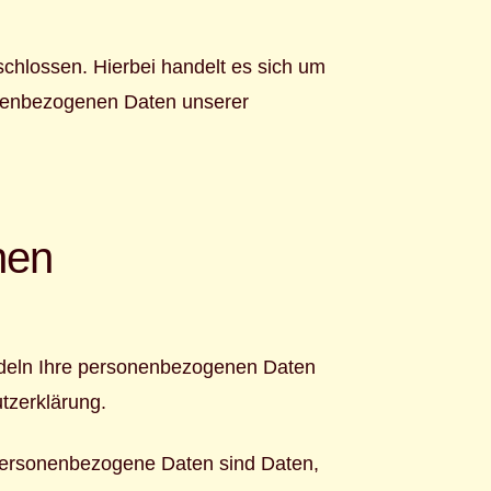
chlossen. Hierbei handelt es sich um
sonenbezogenen Daten unserer
nen
andeln Ihre personenbezogenen Daten
tzerklärung.
ersonenbezogene Daten sind Daten,