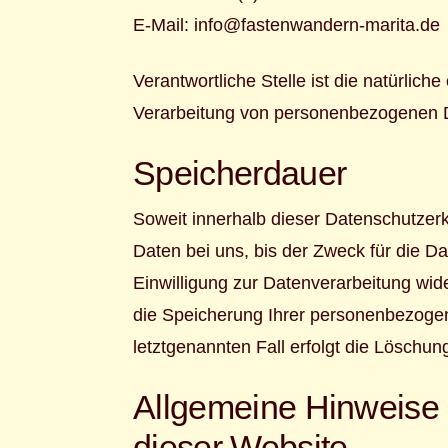
E-Mail:
info@fastenwandern-marita.de
Verantwortliche Stelle ist die natürlic
Verarbeitung von personenbezogenen Da
Speicherdauer
Soweit innerhalb dieser Datenschutzer
Daten bei uns, bis der Zweck für die D
Einwilligung zur Datenverarbeitung wide
die Speicherung Ihrer personenbezogen
letztgenannten Fall erfolgt die Löschun
Allgemeine Hinweise 
dieser Website