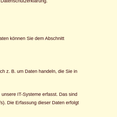
 Datenschutzerklärung.
daten können Sie dem Abschnitt
ch z. B. um Daten handeln, die Sie in
 unsere IT-Systeme erfasst. Das sind
s). Die Erfassung dieser Daten erfolgt