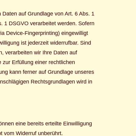
n Daten auf Grundlage von Art. 6 Abs. 1
bs. 1 DSGVO verarbeitet werden. Sofern
ia Device-Fingerprinting) eingewilligt
ligung ist jederzeit widerrufbar. Sind
, verarbeiten wir Ihre Daten auf
 zur Erfüllung einer rechtlichen
itung kann ferner auf Grundlage unseres
 einschlägigen Rechtsgrundlagen wird in
nnen eine bereits erteilte Einwilligung
bt vom Widerruf unberührt.