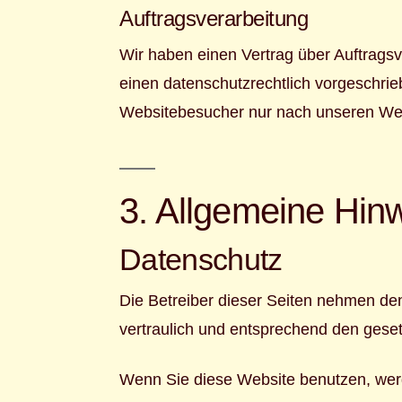
Auftragsverarbeitung
Wir haben einen Vertrag über Auftrags
einen datenschutzrechtlich vorgeschri
Websitebesucher nur nach unseren Wei
3. Allgemeine Hinw
Datenschutz
Die Betreiber dieser Seiten nehmen de
vertraulich und entsprechend den geset
Wenn Sie diese Website benutzen, we